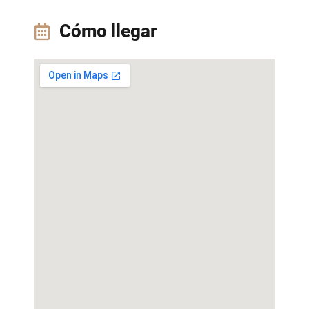
Cómo llegar