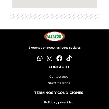
Síguenos en nuestras redes sociales
CONTÁCTO
Contáctanos
Nuestras sedes
TÉRMINOS Y CONDICIONES
Política y privacidad