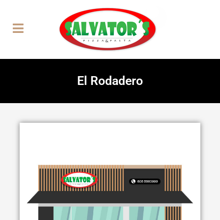
El Rodadero