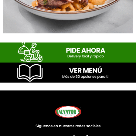
Síguenos en nuestras redes sociales