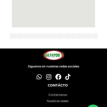
Síguenos en nuestras redes sociales
CONTÁCTO
Contáctanos
Nuestras sedes