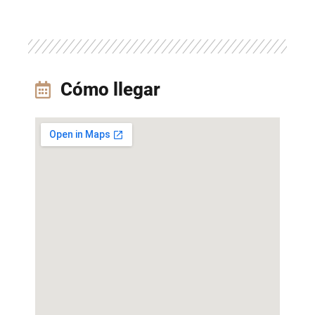
Cómo llegar