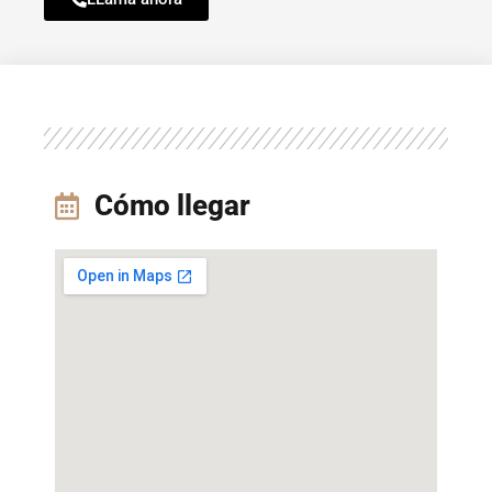
Cómo llegar