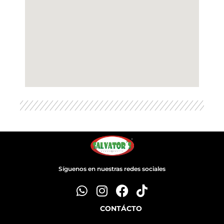
Síguenos en nuestras redes sociales
CONTÁCTO