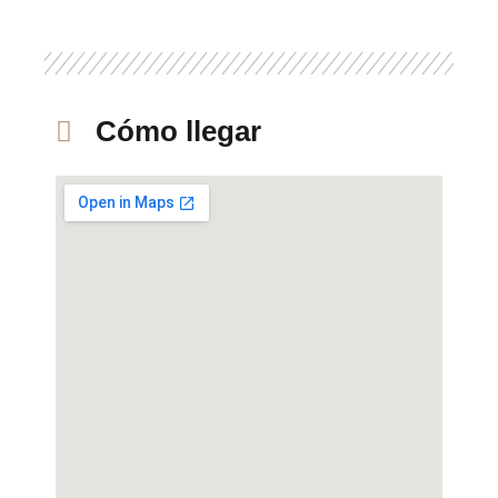
Cómo llegar