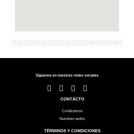
Síguenos en nuestras redes sociales
CONTÁCTO
Contáctanos
Nuestras sedes
TÉRMINOS Y CONDICIONES