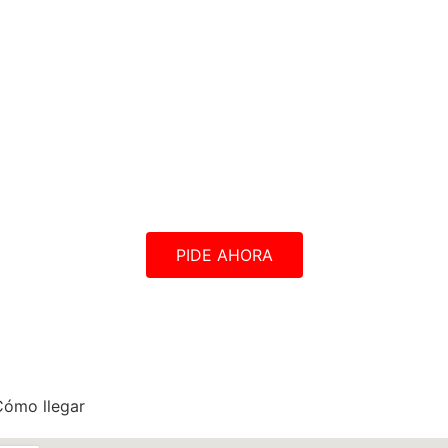
PIDE AHORA
Cómo llegar