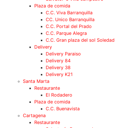
Plaza de comida
C.C. Viva Barranquilla
CC. Unico Barranquilla
C.C. Portal del Prado
C.C. Parque Alegra
C.C. Gran plaza del sol Soledad
Delivery
Delivery Paraiso
Delivery 84
Delivery 38
Delivery K21
Santa Marta
Restaurante
El Rodadero
Plaza de comida
C.C. Buenavista
Cartagena
Restaurante