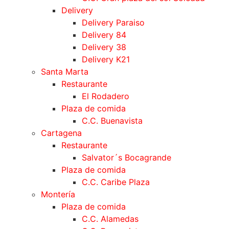
Delivery
Delivery Paraiso
Delivery 84
Delivery 38
Delivery K21
Santa Marta
Restaurante
El Rodadero
Plaza de comida
C.C. Buenavista
Cartagena
Restaurante
Salvator´s Bocagrande
Plaza de comida
C.C. Caribe Plaza
Montería
Plaza de comida
C.C. Alamedas