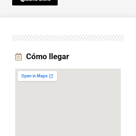
Cómo llegar