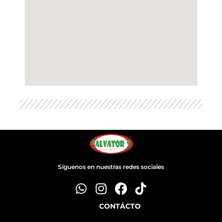
Síguenos en nuestras redes sociales
CONTÁCTO