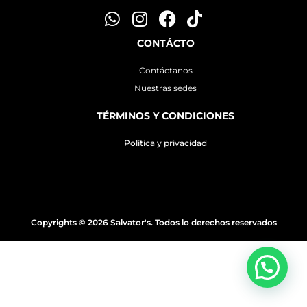
CONTÁCTO
Contáctanos
Nuestras sedes
TÉRMINOS Y CONDICIONES
Política y privacidad
Copyrights © 2026 Salvator's. Todos lo derechos reservados