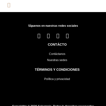
Síguenos en nuestras redes sociales
CONTÁCTO
Contáctanos
Nuestras sedes
TÉRMINOS Y CONDICIONES
Política y privacidad