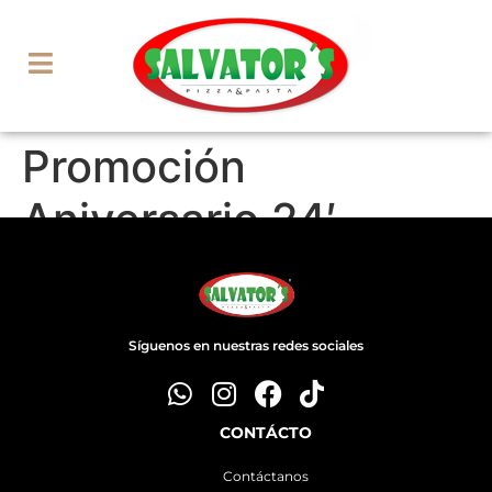
Promoción
Aniversario 24′
Síguenos en nuestras redes sociales
CONTÁCTO
Contáctanos