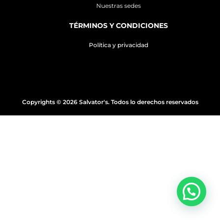
Nuestras sedes
TÉRMINOS Y CONDICIONES
Política y privacidad
Copyrights © 2026 Salvator's. Todos lo derechos reservados