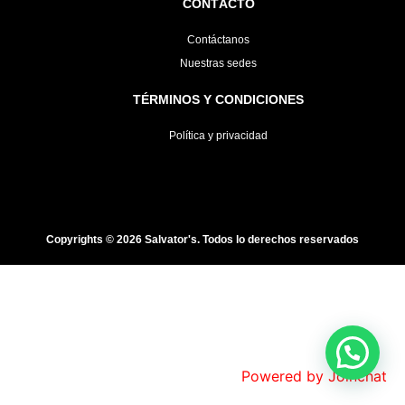
CONTÁCTO
Contáctanos
Nuestras sedes
TÉRMINOS Y CONDICIONES
Política y privacidad
Copyrights © 2026 Salvator's. Todos lo derechos reservados
Powered by
Joinchat