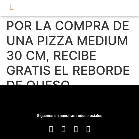
POR LA COMPRA DE
UNA PIZZA MEDIUM
30 CM, RECIBE
GRATIS EL REBORDE
DE QUESO.
Síguenos en nuestras redes sociales